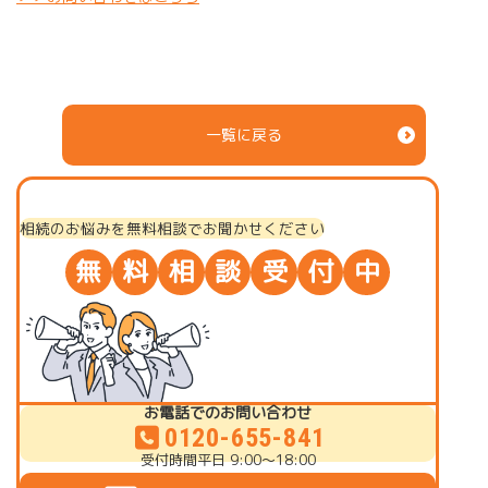
一覧に戻る
相続のお悩みを無料相談でお聞かせください
無
料
相
談
受
付
中
お電話でのお問い合わせ
0120-655-841
受付時間
平日 9:00～18:00