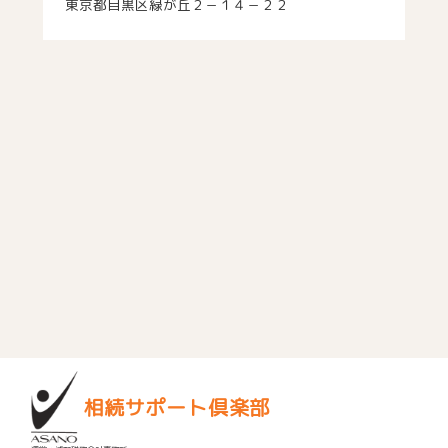
東京都目黒区緑が丘２－１４－２２
相続サポート倶楽部