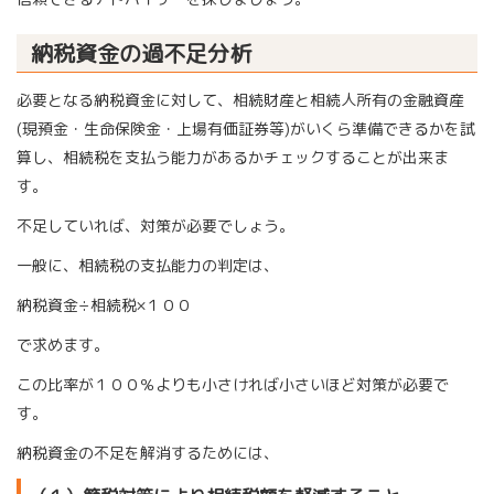
納税資金の過不足分析
必要となる納税資金に対して、相続財産と相続人所有の金融資産
(現預金・生命保険金・上場有価証券等)がいくら準備できるかを試
算し、相続税を支払う能力があるかチェックすることが出来ま
す。
不足していれば、対策が必要でしょう。
一般に、相続税の支払能力の判定は、
納税資金÷相続税×１００
で求めます。
この比率が１００％よりも小さければ小さいほど対策が必要で
す。
納税資金の不足を解消するためには、