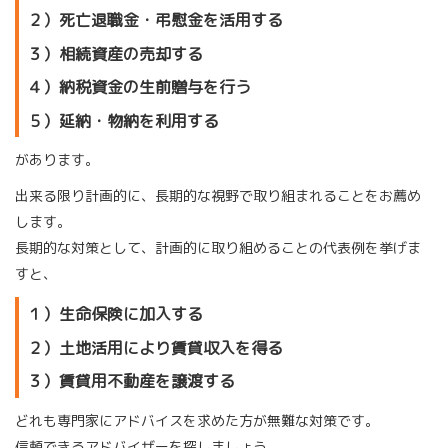
２）死亡退職金・弔慰金を活用する
３）相続資産の売却する
４）納税資金の生前贈与を行う
５）延納・物納を利用する
があります。
出来る限り計画的に、長期的な視野で取り組まれることをお薦め
します。
長期的な対策として、計画的に取り組めることの代表例を挙げま
すと、
１）生命保険に加入する
２）土地活用により賃貸収入を得る
３）賃貸用不動産を譲渡する
どれも専門家にアドバイスを求めた方が無難な対策です。
信頼できるアドバイザーを探しましょう。