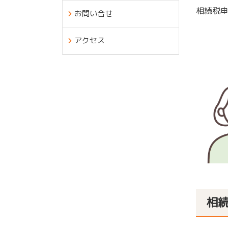
相続税
お問い合せ
アクセス
相