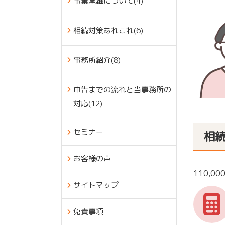
事業承継について(4)
相続対策あれこれ(6)
事務所紹介(8)
申告までの流れと当事務所の
対応(12)
セミナー
相
お客様の声
110,0
サイトマップ
免責事項