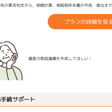
申告の要否判定から、税額計算、相続税申告書の作成・提出ま
プランの詳細を見
遺産分割協議書を作成してほしい！
続手続サポート