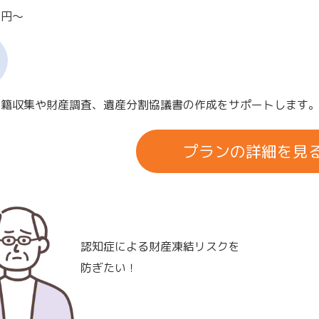
00円～
戸籍収集や財産調査、遺産分割協議書の作成をサポートします
プランの詳細を見
認知症による財産凍結リスクを
防ぎたい！