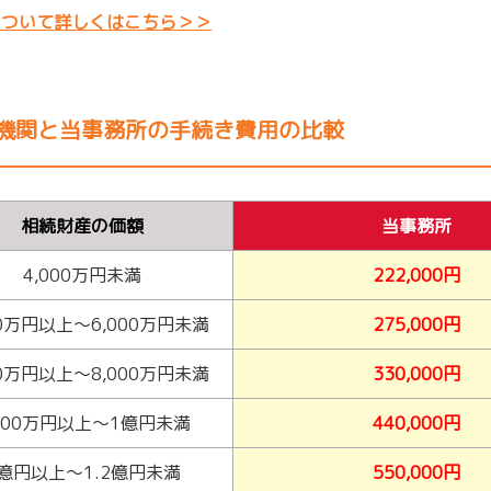
について詳しくはこちら＞＞
機関と当事務所の手続き費用の比較
相続財産の価額
当事務所
4,000万円未満
222,000円
00万円以上～6,000万円未満
275,000円
00万円以上～8,000万円未満
330,000円
,000万円以上～1億円未満
440,000円
億円以上～1.2億円未満
550,000円