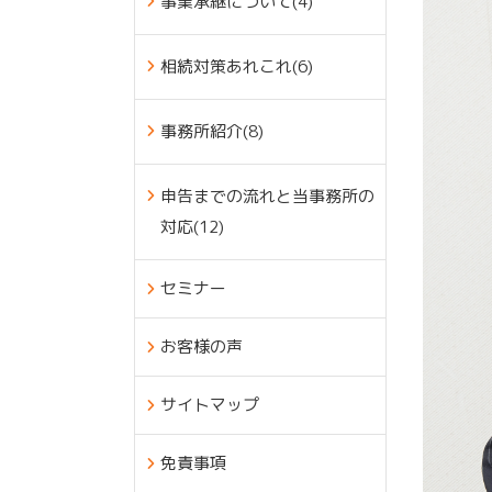
事業承継について(4)
相続対策あれこれ(6)
事務所紹介(8)
申告までの流れと当事務所の
対応(12)
セミナー
お客様の声
サイトマップ
免責事項