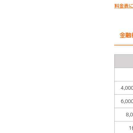
料金表
金融
4,0
6,0
8
1