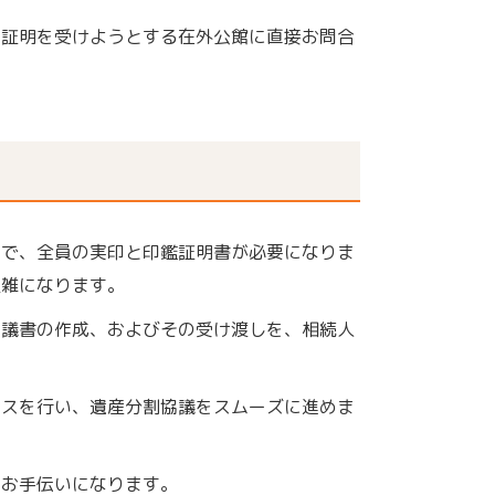
、証明を受けようとする在外公館に直接お問合
えで、全員の実印と印鑑証明書が必要になりま
煩雑になります。
協議書の作成、およびその受け渡しを、相続人
イスを行い、遺産分割協議をスムーズに進めま
のお手伝いになります。