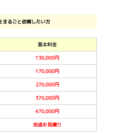
をまるごと依頼したい方
基本料金
130,000円
170,000円
270,000円
370,000円
470,000円
別途お見積り