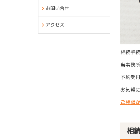
お問い合せ
アクセス
相続手
当事務
予約受付
お気軽
ご相談
相