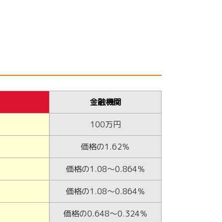
金融機関
100万円
価格の1.62％
価格の1.08～0.864％
価格の1.08～0.864％
価格の0.648～0.324％