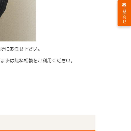
お問合せ
務所にお任せ下さい。
、まずは無料相談をご利用ください。