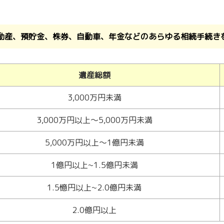
動産、預貯金、株券、自動車、年金などのあらゆる相続手続き
遺産総額
3,000万円未満
3,000万円以上～5,000万円未満
5,000万円以上～1億円未満
1億円以上~1.5億円未満
1.5憶円以上~2.0億円未満
2.0億円以上