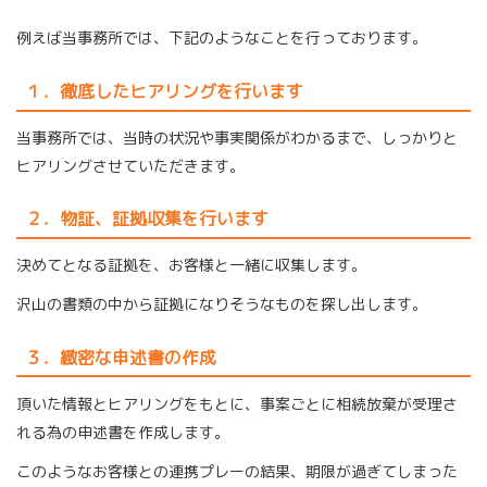
例えば当事務所では、下記のようなことを行っております。
１．徹底したヒアリングを行います
当事務所では、当時の状況や事実関係がわかるまで、しっかりと
ヒアリングさせていただきます。
２．物証、証拠収集を行います
決めてとなる証拠を、お客様と一緒に収集します。
沢山の書類の中から証拠になりそうなものを探し出します。
３．緻密な申述書の作成
頂いた情報とヒアリングをもとに、事案ごとに相続放棄が受理さ
れる為の申述書を作成します。
このようなお客様との連携プレーの結果、期限が過ぎてしまった