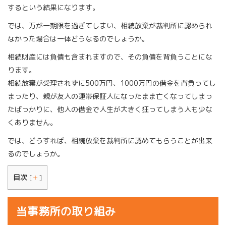
するという結果になります。
では、万が一期限を過ぎてしまい、相続放棄が裁判所に認められ
なかった場合は一体どうなるのでしょうか。
相続財産には負債も含まれますので、その負債を背負うことにな
ります。
相続放棄が受理されずに500万円、1000万円の借金を背負ってし
まったり、親が友人の連帯保証人になったまま亡くなってしまっ
たばっかりに、他人の借金で人生が大きく狂ってしまう人も少な
くありません。
では、どうすれば、相続放棄を裁判所に認めてもらうことが出来
るのでしょうか。
目次
[
＋
]
当事務所の取り組み