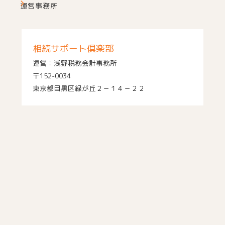
運営事務所
相続サポート倶楽部
運営：浅野税務会計事務所
〒152-0034
東京都目黒区緑が丘２－１４－２２