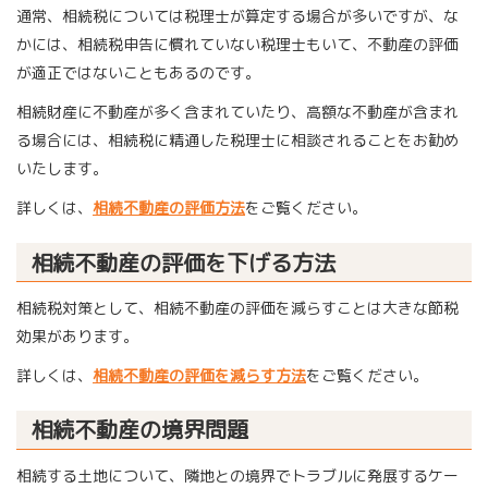
通常、相続税については税理士が算定する場合が多いですが、な
かには、相続税申告に慣れていない税理士もいて、不動産の評価
が適正ではないこともあるのです。
相続財産に不動産が多く含まれていたり、高額な不動産が含まれ
る場合には、相続税に精通した税理士に相談されることをお勧め
いたします。
詳しくは、
相続不動産の評価方法
をご覧ください。
相続不動産の評価を下げる方法
相続税対策として、相続不動産の評価を減らすことは大きな節税
効果があります。
詳しくは、
相続不動産の評価を減らす方法
をご覧ください。
相続不動産の境界問題
相続する土地について、隣地との境界でトラブルに発展するケー