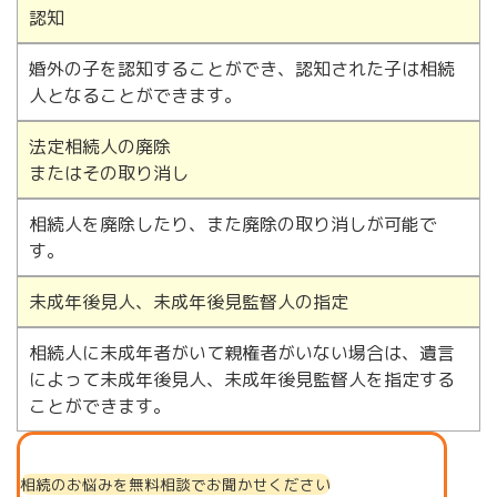
認知
婚外の子を認知することができ、認知された子は相続
人となることができます。
法定相続人の廃除
またはその取り消し
相続人を廃除したり、また廃除の取り消しが可能で
す。
未成年後見人、未成年後見監督人の指定
相続人に未成年者がいて親権者がいない場合は、遺言
によって未成年後見人、未成年後見監督人を指定する
ことができます。
相続のお悩みを無料相談でお聞かせください