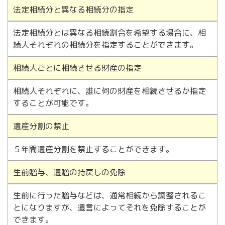
法定相続分と異なる相続分の指定
法定相続分とは異なる相続割合を希望する場合に、相
続人それぞれの相続分を指定することができます。
相続人ごとに相続させる財産の指定
相続人それぞれに、誰に何の財産を相続させるか指定
することが可能です。
遺産分割の禁止
５年間遺産分割を禁止することができます。
生前贈与、遺贈の持戻しの免除
生前に行った贈与などは、通常相続から調整されるこ
とになりますが、遺言によってそれを免除することが
できます。