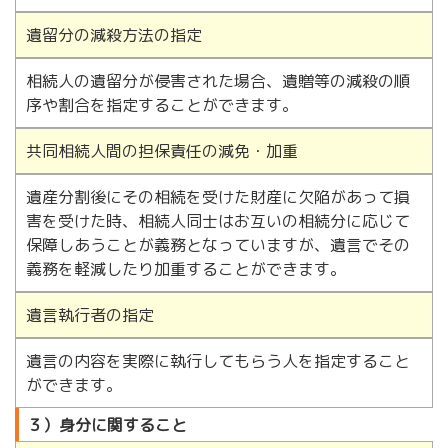
遺留分の減殺方法の指定
相続人の遺留分が侵害された場合、遺贈等の減殺の順
序や割合を指定することができます。
共同相続人間の担保責任の減免・加重
遺産分割後にその相続を受けた財産に欠陥があって損
害を受けた時、相続人同士はお互いの相続分に応じて
保障しあうことが義務となっていますが、遺言でその
義務を軽減したり加重することができます。
遺言執行者の指定
遺言の内容を実際に執行してもらう人を指定すること
ができます。
３）身分に関すること