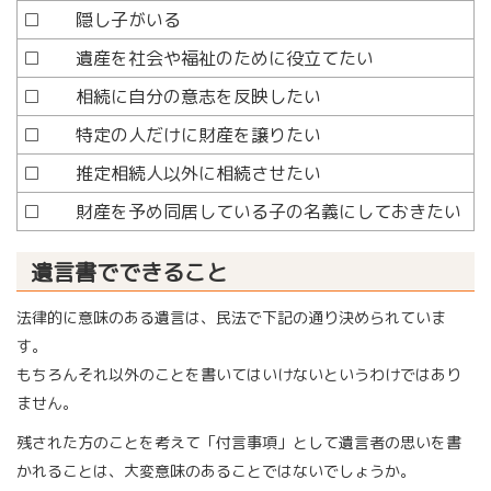
□ 隠し子がいる
□ 遺産を社会や福祉のために役立てたい
□ 相続に自分の意志を反映したい
□ 特定の人だけに財産を譲りたい
□ 推定相続人以外に相続させたい
□ 財産を予め同居している子の名義にしておきたい
遺言書でできること
法律的に意味のある遺言は、民法で下記の通り決められていま
す。
もちろんそれ以外のことを書いてはいけないというわけではあり
ません。
残された方のことを考えて「付言事項」として遺言者の思いを書
かれることは、大変意味のあることではないでしょうか。