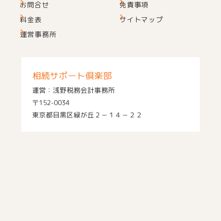
お問合せ
免責事項
料金表
サイトマップ
運営事務所
相続サポート倶楽部
運営：浅野税務会計事務所
〒152-0034
東京都目黒区緑が丘２－１４－２２