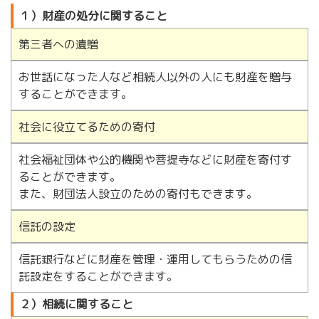
１）財産の処分に関すること
第三者への遺贈
お世話になった人など相続人以外の人にも財産を贈与
することができます。
社会に役立てるための寄付
社会福祉団体や公的機関や菩提寺などに財産を寄付す
ることができます。
また、財団法人設立のための寄付もできます。
信託の設定
信託銀行などに財産を管理・運用してもらうための信
託設定をすることができます。
２）相続に関すること