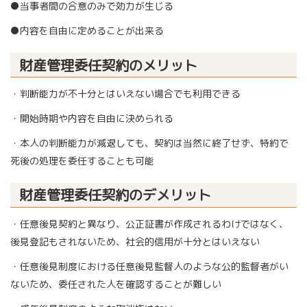
●当事者間の合意のみで効力が生じる
●内容を自由に定めることが出来る
財産管理委任契約のメリット
・判断能力が不十分とはいえない場合でも利用できる
・開始時期や内容を自由に決められる
・本人の判断能力が減退しても、契約は当然に終了せず、特約で
死後の処理を委任することも可能
財産管理委任契約のデメリット
・任意後見契約と異なり、公正証書が作成されるわけではなく、
後見登記もされないため、社会的信用が十分とはいえない
・任意後見制度における任意後見監督人のような公的監督者がい
ないため、委任された人を確認することが難しい